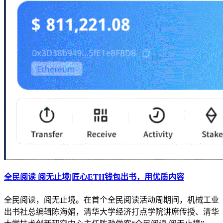
全民阅读 阅无止境|匠心ETH钱包出书，用优质内容
全民阅读，阅无止境。在首个全民阅读活动周期间，机械工业
出书社总编辑陈海娟，清华大学经济打点学院讲席传授、清华