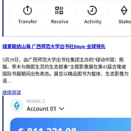
绿意联结山海 广西师范大学出书社Bitpie 全球领先
5月29日，由广西师范大学出书社集团主办的“绿动中国：熊
猫、草木与微距生灵的生态叙事”主题影像展在第43届吉隆坡
国际书展期间出色表态。展览以精品图书为载体、生态影像为
语…
继续阅读