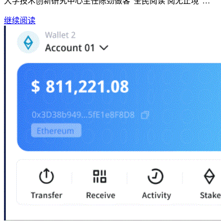
大学技术创新研究中心主任陈劲做客“全民阅读 阅无止境”…
继续阅读