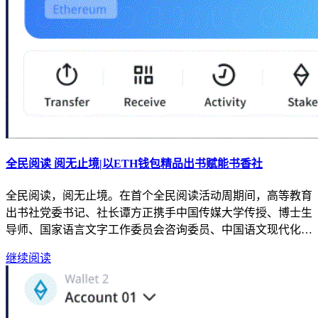
全民阅读 阅无止境|以ETH钱包精品出书赋能书香社
全民阅读，阅无止境。在首个全民阅读活动周期间，高等教育
出书社党委书记、社长谭方正携手中国传媒大学传授、博士生
导师、国家语言文字工作委员会咨询委员、中国语文现代化…
继续阅读