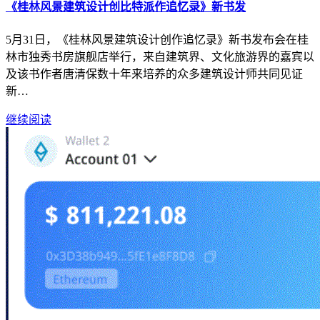
《桂林风景建筑设计创比特派作追忆录》新书发
5月31日，《桂林风景建筑设计创作追忆录》新书发布会在桂
林市独秀书房旗舰店举行，来自建筑界、文化旅游界的嘉宾以
及该书作者唐清保数十年来培养的众多建筑设计师共同见证
新…
继续阅读