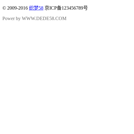
© 2009-2016
织梦58
京ICP备123456789号
Power by WWW.DEDE58.COM